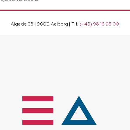
Algade 38 | 9000 Aalborg | Tlf.:
(+45) 98 16 95 00